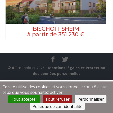
BISCHOFFSHEIM
à partir de 351 230 €
© ILT Immobilier 2026
- Mentions légales et Protection
des données personnelles
Ce site utilise des cookies et vous donne le contrôle sur
ceux que vous souhaitez activer
Tout accepter
Tout refuser
Personnaliser
Politique de confidentialité