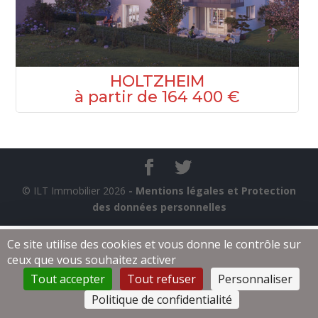
HOLTZHEIM
à partir de 164 400 €
© ILT Immobilier 2026
- Mentions légales et Protection
des données personnelles
Ce site utilise des cookies et vous donne le contrôle sur
ceux que vous souhaitez activer
Tout accepter
Tout refuser
Personnaliser
Politique de confidentialité